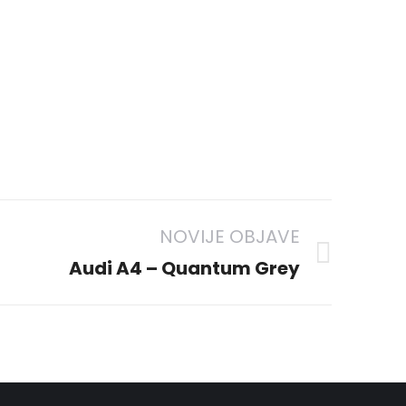
NOVIJE OBJAVE
Audi A4 – Quantum Grey