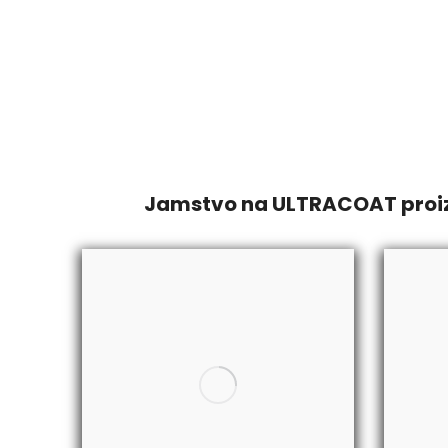
Jamstvo na ULTRACOAT proizvo