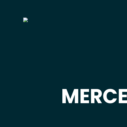
MERCE