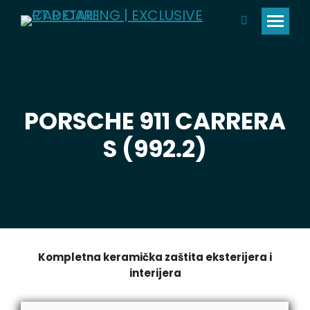
Pretraga:
PORSCHE 911 CARRERA
S (992.2)
Kompletna keramička zaštita eksterijera i
interijera