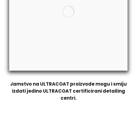
Jamstvo na ULTRACOAT proizvode mogu i smiju
izdati jedino ULTRACOAT certificirani detailing
centri.